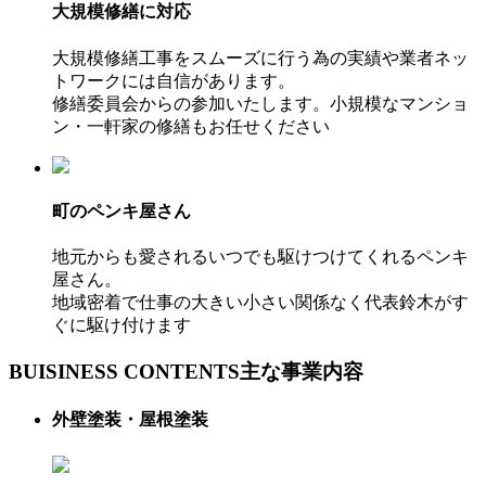
大規模修繕に対応
大規模修繕工事をスムーズに行う為の実績や業者ネッ
トワークには自信があります。
修繕委員会からの参加いたします。小規模なマンショ
ン・一軒家の修繕もお任せください
町のペンキ屋さん
地元からも愛されるいつでも駆けつけてくれるペンキ
屋さん。
地域密着で仕事の大きい小さい関係なく代表鈴木がす
ぐに駆け付けます
BUISINESS CONTENTS
主な事業内容
外壁塗装・屋根塗装