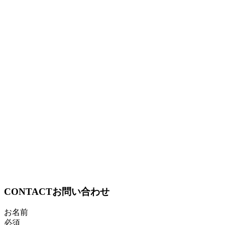
CONTACT
お問い合わせ
お名前
必須