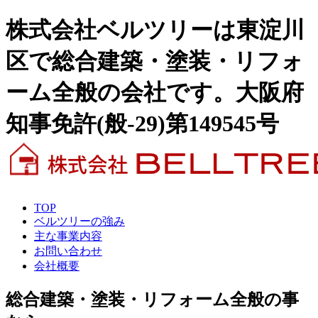
株式会社ベルツリーは東淀川
区で総合建築・塗装・リフォ
ーム全般の会社です。大阪府
知事免許(般-29)第149545号
TOP
ベルツリーの強み
主な事業内容
お問い合わせ
会社概要
総合建築・塗装・リフォーム全般の事