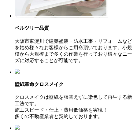
ベルツリー品質
大阪市東淀川で建築塗装・防水工事・リフォームなど
を始め様々なお客様からご用命頂いております。小規
模から大規模まで多くの作業を行っており様々なニー
ズに対応することが可能です。
壁紙革命クロスメイク
クロスメイクは壁紙を張替えずに染色して再生する新
工法です。
施工スピード・仕上・費用低価格を実現！
多くの不動産業者と契約しております。