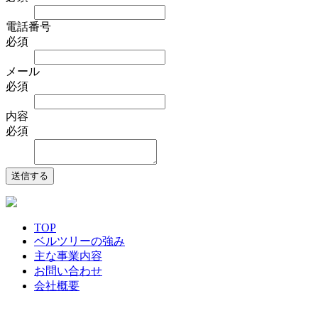
電話番号
必須
メール
必須
内容
必須
TOP
ベルツリーの強み
主な事業内容
お問い合わせ
会社概要